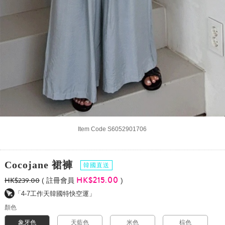
MUST-GET 必買精選
BEST PICK 熱銷精選
BRAND 韓國品牌
COSMETIC 精選美妝
BIG SALE 現貨優惠
WOMEN 女裝目錄
Item Code S6052901706
SUIT 套裝
OUTER 外套
Cocojane 裙褲
韓國直送
HK$
215.00
HK$
239.00
( 註冊會員
)
DRESS 連身裙
「4-7工作天韓國特快空運」
TOP 上衣
顏色
BOTTOM 下裝
象牙色
天藍色
米色
棕色