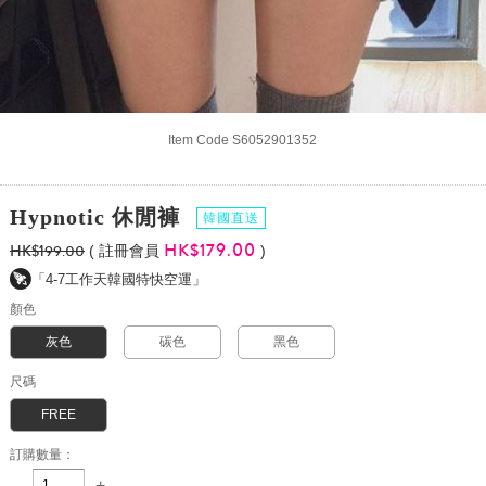
MUST-GET 必買精選
BEST PICK 熱銷精選
BRAND 韓國品牌
Item Code S6052901352
COSMETIC 精選美妝
Hypnotic 休閒褲
BIG SALE 現貨優惠
韓國直送
HK$
179.00
HK$
199.00
( 註冊會員
)
WOMEN 女裝目錄
「4-7工作天韓國特快空運」
SUIT 套裝
顏色
灰色
碳色
黑色
OUTER 外套
尺碼
DRESS 連身裙
FREE
TOP 上衣
訂購數量：
BOTTOM 下裝
-
+