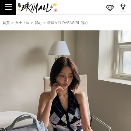
0
HOME 首頁
首頁
>
女士上裝
>
背心
>
韓國女裝
DABAGIRL 背心
MEMBER 會員中心
PAYMENT NOTICE 轉帳通知
NEW ITEM 上架新品
NEW IN TODAY 今天新品
WEEK 1 JUL 2026
WEEK 4 JUN 2026
WEEK 3 JUN 2026
WEEK 2 JUN 2026
GIFT 精選禮品