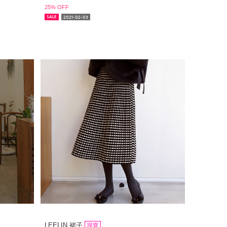
25% OFF
2021-02-03
SALE
LEELIN 裙子
現貨